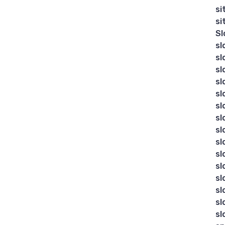
si
si
Sl
sl
sl
sl
sl
sl
sl
sl
sl
sl
sl
sl
sl
sl
sl
sl