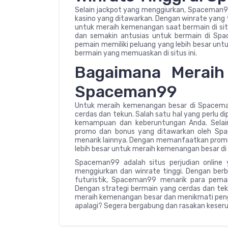
Selain jackpot yang menggiurkan, Spaceman99
kasino yang ditawarkan. Dengan winrate yang 
untuk meraih kemenangan saat bermain di situ
dan semakin antusias untuk bermain di Spa
pemain memiliki peluang yang lebih besar u
bermain yang memuaskan di situs ini.
Bagaimana Meraih
Spaceman99
Untuk meraih kemenangan besar di Spaceman
cerdas dan tekun. Salah satu hal yang perlu 
kemampuan dan keberuntungan Anda. Selain
promo dan bonus yang ditawarkan oleh Spa
menarik lainnya. Dengan memanfaatkan promo 
lebih besar untuk meraih kemenangan besar d
Spaceman99 adalah situs perjudian onlin
menggiurkan dan winrate tinggi. Dengan ber
futuristik, Spaceman99 menarik para pema
Dengan strategi bermain yang cerdas dan teku
meraih kemenangan besar dan menikmati peng
apalagi? Segera bergabung dan rasakan keser