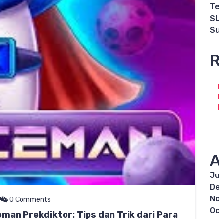
Te
SL
Su
R
A
Ju
D
N
0 Comments
Oc
man Prekdiktor: Tips dan Trik dari Para