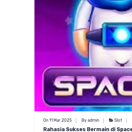
On 11 Mar 2025
By admin
Slot
Rahasia Sukses Bermain di Space