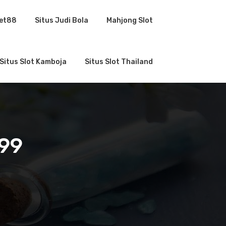
et88
Situs Judi Bola
Mahjong Slot
Situs Slot Kamboja
Situs Slot Thailand
n99