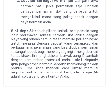
Cobalah Berbagai Permainan
: Jangan hanya
bermain satu jenis permainan saja. Cobalah
berbagai permainan slot yang berbeda untuk
mengetahui mana yang paling cocok dengan
gaya bermain Anda.
Slot depo 5k
adalah pilihan terbaik bagi pemain yang
ingin merasakan sensasi bermain slot online dengan
biaya yang rendah namun tetap memiliki peluang besar
untuk menang. Dengan deposit yang terjangkau dan
berbagai jenis permainan yang bisa dicoba, permainan
ini sangat cocok bagi mereka yang ingin menghibur diri
tanpa khawatir menghabiskan banyak uang. Ditambah
dengan kemudahan transaksi melalui
slot deposit
qris
, pengalaman bermain semakin menyenangkan dan
praktis. Jika Anda mencari cara untuk memulai
perjudian online dengan modal kecil,
slot depo 5k
adalah solusi yang tepat untuk Anda.