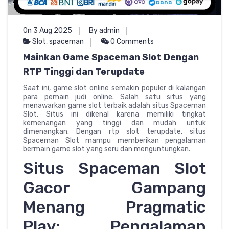
On 3 Aug 2025
By admin
Slot
,
spaceman
0 Comments
Mainkan Game Spaceman Slot Dengan
RTP Tinggi dan Terupdate
Saat ini, game slot online semakin populer di kalangan
para pemain judi online. Salah satu situs yang
menawarkan game slot terbaik adalah situs Spaceman
Slot. Situs ini dikenal karena memiliki tingkat
kemenangan yang tinggi dan mudah untuk
dimenangkan. Dengan rtp slot terupdate, situs
Spaceman Slot mampu memberikan pengalaman
bermain game slot yang seru dan menguntungkan.
Situs Spaceman Slot
Gacor Gampang
Menang Pragmatic
Play: Pengalaman