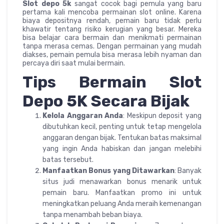
Slot depo 5k
sangat cocok bagi pemula yang baru
pertama kali mencoba permainan slot online. Karena
biaya depositnya rendah, pemain baru tidak perlu
khawatir tentang risiko kerugian yang besar. Mereka
bisa belajar cara bermain dan menikmati permainan
tanpa merasa cemas. Dengan permainan yang mudah
diakses, pemain pemula bisa merasa lebih nyaman dan
percaya diri saat mulai bermain.
Tips Bermain Slot
Depo 5K Secara Bijak
Kelola Anggaran Anda
: Meskipun deposit yang
dibutuhkan kecil, penting untuk tetap mengelola
anggaran dengan bijak. Tentukan batas maksimal
yang ingin Anda habiskan dan jangan melebihi
batas tersebut.
Manfaatkan Bonus yang Ditawarkan
: Banyak
situs judi menawarkan bonus menarik untuk
pemain baru. Manfaatkan promo ini untuk
meningkatkan peluang Anda meraih kemenangan
tanpa menambah beban biaya.