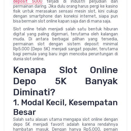
deposit 5000
terjadi di industri perjudian dan
permainan daring. Jika dulu orang harus pergi ke kasino
fisik untuk merasakan sensasi mesin slot, kini cukup
dengan smartphone dan koneksi internet, siapa pun
bisa bermain slot online kapan saja dan di mana saja.
Slot online telah menjadi salah satu bentuk hiburan
digital yang paling digemari, terutama oleh kalangan
muda. Di antara berbagai pilihan yang tersedia,
permainan slot dengan sistem deposit minimal
Rp5.000 (Depo 5K) menjadi sangat populer, terutama
bagi pemula yang baru ingin mencoba peruntungan di
dunia slot online.
Kenapa Slot Online
Depo 5K Banyak
Diminati?
1. Modal Kecil, Kesempatan
Besar
Salah satu alasan utama mengapa slot online dengan
depo 5K menjadi favorit adalah karena rendahnya
hambatan masuk. Dengan hanya Rp5.000, pemain