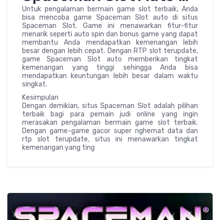
Untuk pengalaman bermain game slot terbaik, Anda
bisa mencoba game Spaceman Slot auto di situs
Spaceman Slot. Game ini menawarkan fitur-fitur
menarik seperti auto spin dan bonus game yang dapat
membantu Anda mendapatkan kemenangan lebih
besar dengan lebih cepat. Dengan RTP slot terupdate,
game Spaceman Slot auto memberikan tingkat
kemenangan yang tinggi sehingga Anda bisa
mendapatkan keuntungan lebih besar dalam waktu
singkat.
Kesimpulan
Dengan demikian, situs Spaceman Slot adalah pilihan
terbaik bagi para pemain judi online yang ingin
merasakan pengalaman bermain game slot terbaik.
Dengan game-game gacor super nghemat data dan
rtp slot terupdate, situs ini menawarkan tingkat
kemenangan yang ting