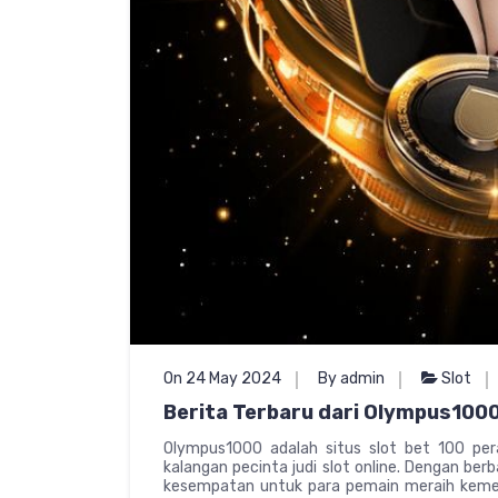
On 24 May 2024
By admin
Slot
Berita Terbaru dari Olympus1000:
Olympus1000 adalah situs slot bet 100 per
kalangan pecinta judi slot online. Dengan ber
kesempatan untuk para pemain meraih kemena