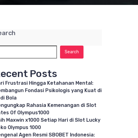
earch
Search
ecent Posts
ri Frustrasi Hingga Ketahanan Mental:
mbangun Fondasi Psikologis yang Kuat di
di Bola
ngungkap Rahasia Kemenangan di Slot
tes Of Olympus1000
ih Maxwin x1000 Setiap Hari di Slot Lucky
ko Olympus 1000
ngenal Agen Resmi SBOBET Indonesia: