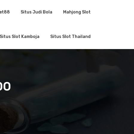
et88
Situs Judi Bola
Mahjong Slot
Situs Slot Kamboja
Situs Slot Thailand
00