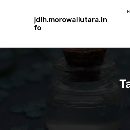
S
k
H
i
jdih.morowaliutara.in
p
fo
t
o
c
o
n
t
e
n
T
t