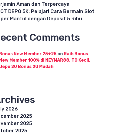
rjamin Aman dan Terpercaya
OT DEPO 5K: Pelajari Cara Bermain Slot
per Mantul dengan Deposit 5 Ribu
ecent Comments
Bonus New Member 25+25
on
Raih Bonus
New Member 100% di NEYMAR88, TO Kecil,
Depo 20 Bonus 20 Mudah
rchives
ly 2026
ecember 2025
ovember 2025
tober 2025