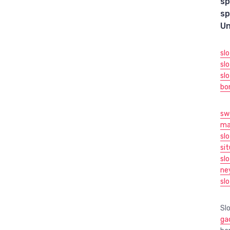
s
s
Un
slo
sl
sl
bo
sw
ma
slo
sit
sl
ne
sl
Sl
ga