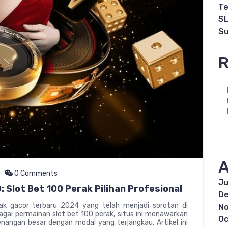
Te
SL
Su
R
A
0 Comments
Ju
 Slot Bet 100 Perak Pilihan Profesional
D
ak gacor terbaru 2024 yang telah menjadi sorotan di
N
bagai permainan slot bet 100 perak, situs ini menawarkan
Oc
ngan besar dengan modal yang terjangkau. Artikel ini