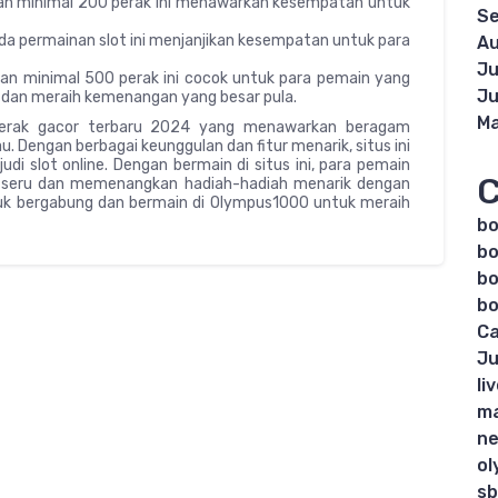
han minimal 200 perak ini menawarkan kesempatan untuk
S
ada permainan slot ini menjanjikan kesempatan untuk para
Au
Ju
han minimal 500 perak ini cocok untuk para pemain yang
Ju
r dan meraih kemenangan yang besar pula.
Ma
perak gacor terbaru 2024 yang menawarkan beragam
. Dengan berbagai keunggulan dan fitur menarik, situs ini
udi slot online. Dengan bermain di situs ini, para pemain
C
 seru dan memenangkan hadiah-hadiah menarik dengan
tuk bergabung dan bermain di Olympus1000 untuk meraih
b
bo
bo
bo
Ca
Ju
li
ma
n
ol
sb