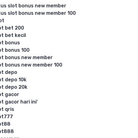
tus slot bonus new member
tus slot bonus new member 100
ot
ot bet 200
ot bet kecil
ot bonus
ot bonus 100
ot bonus new member
ot bonus new member 100
ot depo
ot depo 10k
ot depo 20k
ot gacor
ot gacor hari ini'
ot qris
ot777
ot88
ot888