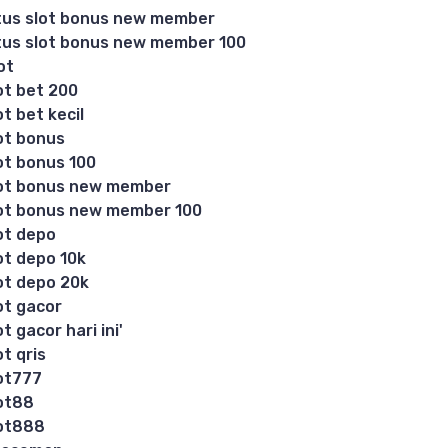
tus slot bonus new member
tus slot bonus new member 100
ot
ot bet 200
ot bet kecil
ot bonus
ot bonus 100
ot bonus new member
ot bonus new member 100
ot depo
ot depo 10k
ot depo 20k
ot gacor
ot gacor hari ini'
ot qris
ot777
ot88
ot888