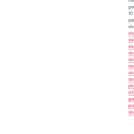
har
ga
10
ga
sl
sl
slo
slo
slo
slo
ne
sl
sb
jo
si
ga
pr
slo