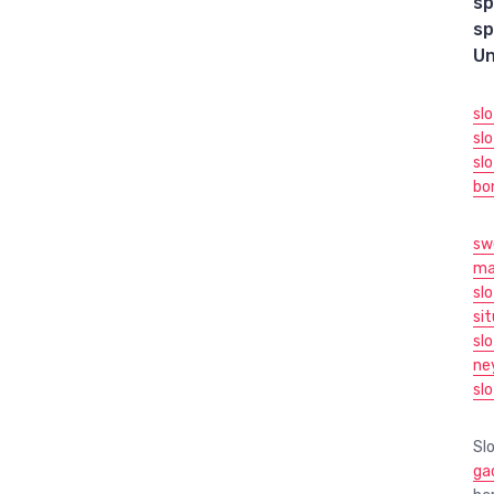
s
s
Un
slo
sl
sl
bo
sw
ma
slo
sit
sl
ne
sl
Sl
ga