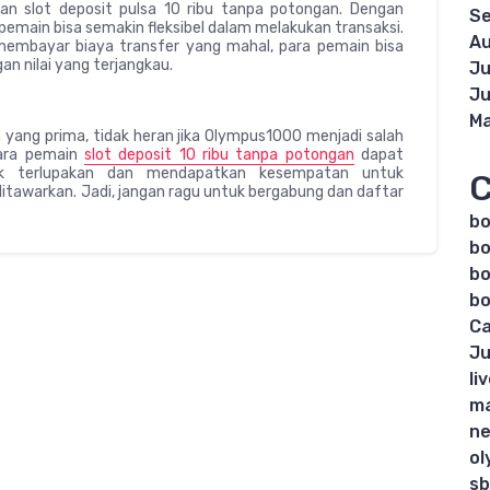
n slot deposit pulsa 10 ribu tanpa potongan. Dengan
S
pemain bisa semakin fleksibel dalam melakukan transaksi.
Au
membayar biaya transfer yang mahal, para pemain bisa
an nilai yang terjangkau.
Ju
Ju
Ma
 yang prima, tidak heran jika Olympus1000 menjadi salah
 Para pemain
slot deposit 10 ribu tanpa potongan
dapat
k terlupakan dan mendapatkan kesempatan untuk
C
tawarkan. Jadi, jangan ragu untuk bergabung dan daftar
b
bo
bo
bo
Ca
Ju
li
ma
n
ol
sb