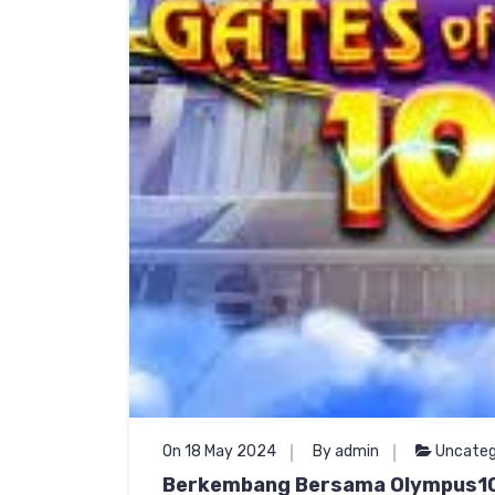
On 18 May 2024
By admin
Uncateg
Berkembang Bersama Olympus1000