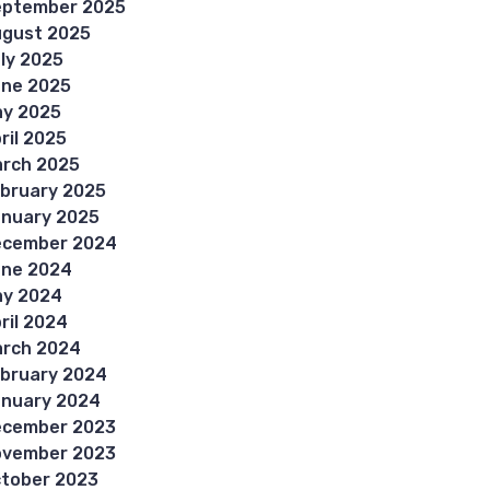
eptember 2025
gust 2025
ly 2025
ne 2025
y 2025
ril 2025
rch 2025
bruary 2025
nuary 2025
ecember 2024
ne 2024
y 2024
ril 2024
rch 2024
bruary 2024
nuary 2024
ecember 2023
ovember 2023
tober 2023