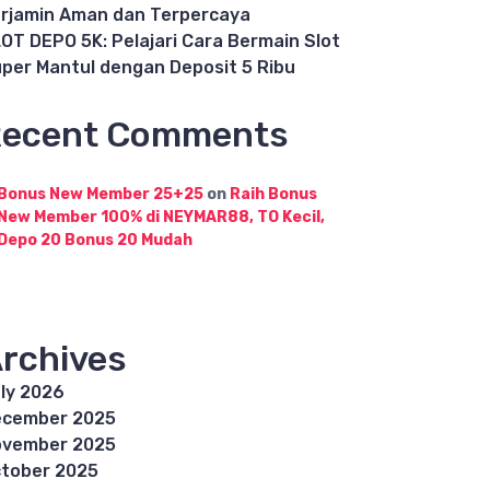
rjamin Aman dan Terpercaya
OT DEPO 5K: Pelajari Cara Bermain Slot
per Mantul dengan Deposit 5 Ribu
ecent Comments
Bonus New Member 25+25
on
Raih Bonus
New Member 100% di NEYMAR88, TO Kecil,
Depo 20 Bonus 20 Mudah
rchives
ly 2026
ecember 2025
ovember 2025
tober 2025