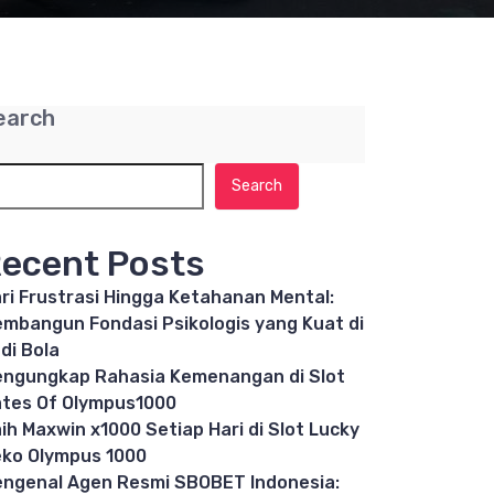
earch
Search
ecent Posts
ri Frustrasi Hingga Ketahanan Mental:
mbangun Fondasi Psikologis yang Kuat di
di Bola
ngungkap Rahasia Kemenangan di Slot
tes Of Olympus1000
ih Maxwin x1000 Setiap Hari di Slot Lucky
ko Olympus 1000
ngenal Agen Resmi SBOBET Indonesia: