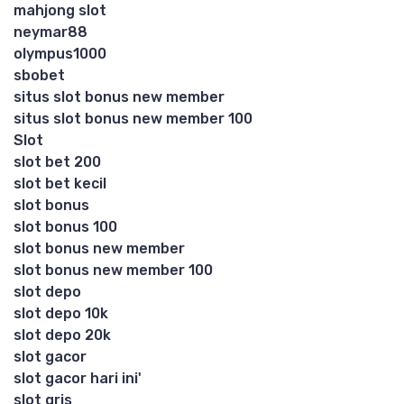
mahjong slot
neymar88
olympus1000
sbobet
situs slot bonus new member
situs slot bonus new member 100
Slot
slot bet 200
slot bet kecil
slot bonus
slot bonus 100
slot bonus new member
slot bonus new member 100
slot depo
slot depo 10k
slot depo 20k
slot gacor
slot gacor hari ini'
slot qris