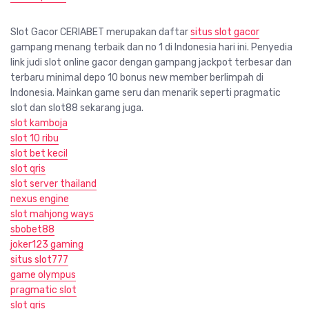
Slot Gacor CERIABET merupakan daftar
situs slot gacor
gampang menang terbaik dan no 1 di Indonesia hari ini. Penyedia
link judi slot online gacor dengan gampang jackpot terbesar dan
terbaru minimal depo 10 bonus new member berlimpah di
Indonesia. Mainkan game seru dan menarik seperti pragmatic
slot dan slot88 sekarang juga.
slot kamboja
slot 10 ribu
slot bet kecil
slot qris
slot server thailand
nexus engine
slot mahjong ways
sbobet88
joker123 gaming
situs slot777
game olympus
pragmatic slot
slot qris