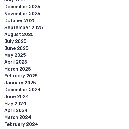
December 2025
November 2025
October 2025
September 2025
August 2025
July 2025
June 2025
May 2025
April 2025
March 2025
February 2025
January 2025
December 2024
June 2024
May 2024
April 2024
March 2024
February 2024