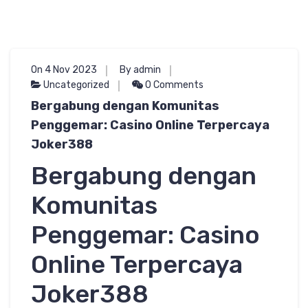
On 4 Nov 2023
By admin
Uncategorized
0 Comments
Bergabung dengan Komunitas
Penggemar: Casino Online Terpercaya
Joker388
Bergabung dengan
Komunitas
Penggemar: Casino
Online Terpercaya
Joker388