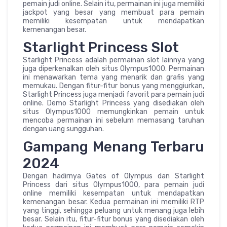
pemain judi online. Selain itu, permainan ini juga memiliki
jackpot yang besar yang membuat para pemain
memiliki kesempatan untuk mendapatkan
kemenangan besar.
Starlight Princess Slot
Starlight Princess adalah permainan slot lainnya yang
juga diperkenalkan oleh situs Olympus1000. Permainan
ini menawarkan tema yang menarik dan grafis yang
memukau. Dengan fitur-fitur bonus yang menggiurkan,
Starlight Princess juga menjadi favorit para pemain judi
online. Demo Starlight Princess yang disediakan oleh
situs Olympus1000 memungkinkan pemain untuk
mencoba permainan ini sebelum memasang taruhan
dengan uang sungguhan.
Gampang Menang Terbaru
2024
Dengan hadirnya Gates of Olympus dan Starlight
Princess dari situs Olympus1000, para pemain judi
online memiliki kesempatan untuk mendapatkan
kemenangan besar. Kedua permainan ini memiliki RTP
yang tinggi, sehingga peluang untuk menang juga lebih
besar. Selain itu, fitur-fitur bonus yang disediakan oleh