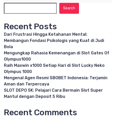
Search
Recent Posts
Dari Frustrasi Hingga Ketahanan Mental:
Membangun Fondasi Psikologis yang Kuat di Judi
Bola
Mengungkap Rahasia Kemenangan di Slot Gates Of
Olympus1000
Raih Maxwin x1000 Setiap Hari di Slot Lucky Neko
Olympus 1000
Mengenal Agen Resmi SBOBET Indonesia: Terjamin
Aman dan Terpercaya
SLOT DEPO 5K: Pelajari Cara Bermain Slot Super
Mantul dengan Deposit 5 Ribu
Recent Comments