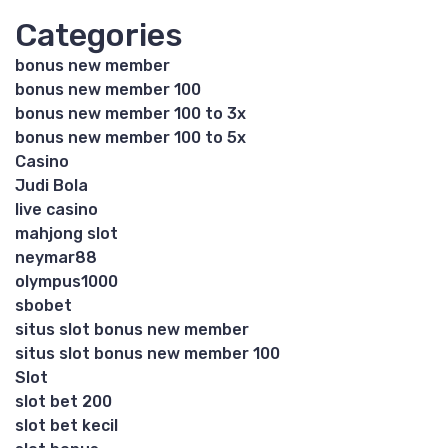
Categories
bonus new member
bonus new member 100
bonus new member 100 to 3x
bonus new member 100 to 5x
Casino
Judi Bola
live casino
mahjong slot
neymar88
olympus1000
sbobet
situs slot bonus new member
situs slot bonus new member 100
Slot
slot bet 200
slot bet kecil