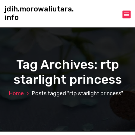
S
jdih.morowaliutara.
k
info
i
p
t
o
c
o
n
Tag Archives: rtp
t
e
starlight princess
n
t
Home
Posts tagged "rtp starlight princess"