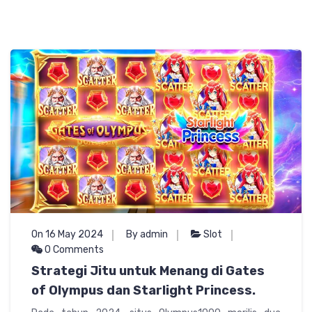
On 16 May 2024
By admin
Slot
0 Comments
Strategi Jitu untuk Menang di Gates
of Olympus dan Starlight Princess.