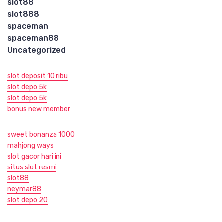
slot88
slot888
spaceman
spaceman88
Uncategorized
slot deposit 10 ribu
slot depo 5k
slot depo 5k
bonus new member
sweet bonanza 1000
mahjong ways
slot gacor hari ini
situs slot resmi
slot88
neymar88
slot depo 20