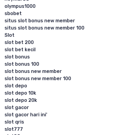
olympus1000
sbobet
situs slot bonus new member
situs slot bonus new member 100
Slot
slot bet 200
slot bet kecil
slot bonus
slot bonus 100
slot bonus new member
slot bonus new member 100
slot depo
slot depo 10k
slot depo 20k
slot gacor
slot gacor hari ini'
slot qris
slot777