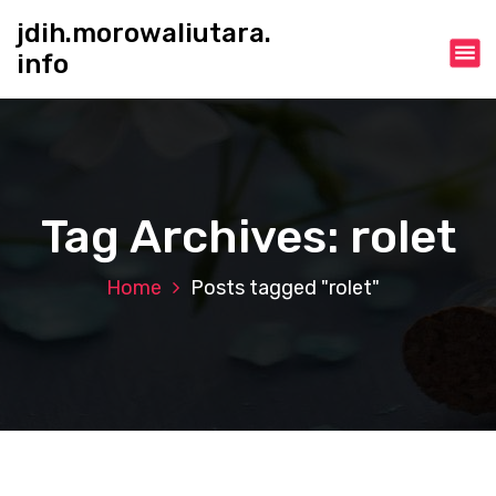
S
jdih.morowaliutara.
k
info
i
p
t
o
c
o
n
Tag Archives: rolet
t
e
n
Home
Posts tagged "rolet"
t