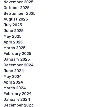
November 2025
October 2025
September 2025
August 2025
July 2025
June 2025
May 2025
April 2025
March 2025
February 2025
January 2025
December 2024
June 2024
May 2024
April 2024
March 2024
February 2024
January 2024
December 2023