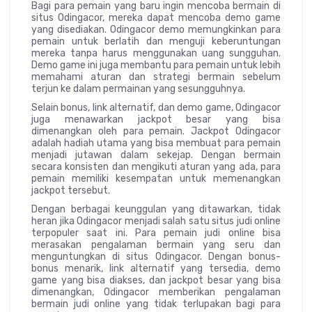
Bagi para pemain yang baru ingin mencoba bermain di
situs Odingacor, mereka dapat mencoba demo game
yang disediakan. Odingacor demo memungkinkan para
pemain untuk berlatih dan menguji keberuntungan
mereka tanpa harus menggunakan uang sungguhan.
Demo game ini juga membantu para pemain untuk lebih
memahami aturan dan strategi bermain sebelum
terjun ke dalam permainan yang sesungguhnya.
Selain bonus, link alternatif, dan demo game, Odingacor
juga menawarkan jackpot besar yang bisa
dimenangkan oleh para pemain. Jackpot Odingacor
adalah hadiah utama yang bisa membuat para pemain
menjadi jutawan dalam sekejap. Dengan bermain
secara konsisten dan mengikuti aturan yang ada, para
pemain memiliki kesempatan untuk memenangkan
jackpot tersebut.
Dengan berbagai keunggulan yang ditawarkan, tidak
heran jika Odingacor menjadi salah satu situs judi online
terpopuler saat ini. Para pemain judi online bisa
merasakan pengalaman bermain yang seru dan
menguntungkan di situs Odingacor. Dengan bonus-
bonus menarik, link alternatif yang tersedia, demo
game yang bisa diakses, dan jackpot besar yang bisa
dimenangkan, Odingacor memberikan pengalaman
bermain judi online yang tidak terlupakan bagi para