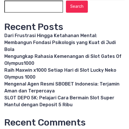
Search
Recent Posts
Dari Frustrasi Hingga Ketahanan Mental:
Membangun Fondasi Psikologis yang Kuat di Judi
Bola
Mengungkap Rahasia Kemenangan di Slot Gates Of
Olympus1000
Raih Maxwin x1000 Setiap Hari di Slot Lucky Neko
Olympus 1000
Mengenal Agen Resmi SBOBET Indonesia: Terjamin
Aman dan Terpercaya
SLOT DEPO 5K: Pelajari Cara Bermain Slot Super
Mantul dengan Deposit 5 Ribu
Recent Comments