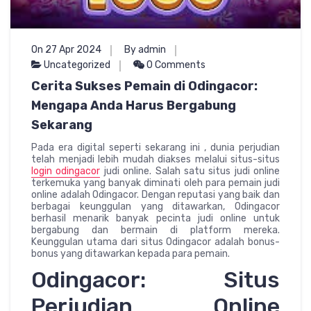
On 27 Apr 2024
By admin
Uncategorized
0 Comments
Cerita Sukses Pemain di Odingacor:
Mengapa Anda Harus Bergabung
Sekarang
Pada era digital seperti sekarang ini , dunia perjudian
telah menjadi lebih mudah diakses melalui situs-situs
login odingacor
judi online. Salah satu situs judi online
terkemuka yang banyak diminati oleh para pemain judi
online adalah Odingacor. Dengan reputasi yang baik dan
berbagai keunggulan yang ditawarkan, Odingacor
berhasil menarik banyak pecinta judi online untuk
bergabung dan bermain di platform mereka.
Keunggulan utama dari situs Odingacor adalah bonus-
bonus yang ditawarkan kepada para pemain.
Odingacor: Situs
Perjudian Online