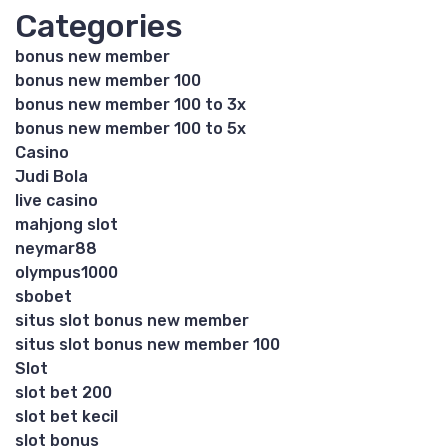
Categories
bonus new member
bonus new member 100
bonus new member 100 to 3x
bonus new member 100 to 5x
Casino
Judi Bola
live casino
mahjong slot
neymar88
olympus1000
sbobet
situs slot bonus new member
situs slot bonus new member 100
Slot
slot bet 200
slot bet kecil
slot bonus