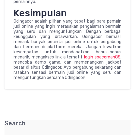
pemainnya.
Kesimpulan
Odingacor adalah pilihan yang tepat bagi para pemain
judi online yang ingin merasakan pengalaman bermain
yang seru dan menguntungkan. Dengan berbagai
keunggulan yang ditawarkan, Odingacor berhasil
menarik banyak pecinta judi online untuk bergabung
dan bermain di platform mereka. Jangan lewatkan
kesempatan untuk mendapatkan bonus-bonus
menarik, mengakses link alternatif
login spaceman88
,
mencoba demo game, dan memenangkan jackpot
besar di situs Odingacor. Ayo bergabung sekarang dan
rasakan sensasi bermain judi online yang seru dan
menguntungkan bersama Odingacor!
Search