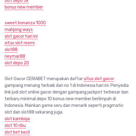
slot depo 5k
bonus new member
sweet bonanza 1000
mahjong ways
slot gacor hari ini
situs slot resmi
slot88
neymar88
slot depo 20
Slot Gacor CERIABET merupakan daftar
situs slot gacor
gampang menang terbaik dan no 1 di Indonesia hari ini. Penyedia
link judi slot online gacor dengan gampang jackpot terbesar dan
terbaru minimal depo 10 bonus new member berlimpah di
Indonesia. Mainkan game seru dan menarik seperti pragmatic
slot dan slot88 sekarang juga.
slot kamboja
slot 10 ribu
slot bet kecil