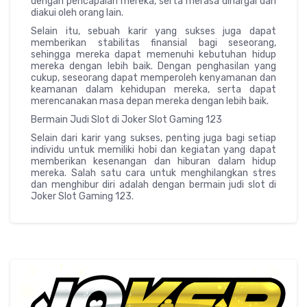
dengan pencapaian mereka, serta merasa dihargai dan
diakui oleh orang lain.
Selain itu, sebuah karir yang sukses juga dapat
memberikan stabilitas finansial bagi seseorang,
sehingga mereka dapat memenuhi kebutuhan hidup
mereka dengan lebih baik. Dengan penghasilan yang
cukup, seseorang dapat memperoleh kenyamanan dan
keamanan dalam kehidupan mereka, serta dapat
merencanakan masa depan mereka dengan lebih baik.
Bermain Judi Slot di Joker Slot Gaming 123
Selain dari karir yang sukses, penting juga bagi setiap
individu untuk memiliki hobi dan kegiatan yang dapat
memberikan kesenangan dan hiburan dalam hidup
mereka. Salah satu cara untuk menghilangkan stres
dan menghibur diri adalah dengan bermain judi slot di
Joker Slot Gaming 123.