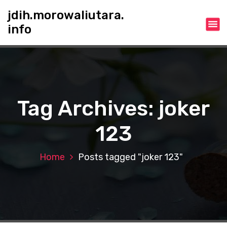
S
jdih.morowaliutara.
k
info
i
p
t
o
c
o
n
Tag Archives: joker
t
e
123
n
t
Home
Posts tagged "joker 123"