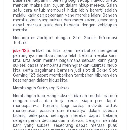
Dalam kehidupan ini, penting bagi setiap individu untuk
mencari makna dan tujuan dalam hidup mereka. Salah
satu cara untuk membuat hidup lebih berarti adalah
melalui karir dan pekerjaan yang mereka jalani. Dengan
memiliki karir yang sukses dan memuaskan, seseorang
dapat merasa puas dan bahagia dengan kehidupan
mereka.
Menangkan Jackpot dengan Slot Gacor: Informasi
Terbaik
joker123
artikel ini, kita akan membahas mengenai
pentingnya membuat hidup lebih berarti melalui karir
kita. Kita akan melihat bagaimana sebuah karir yang
sukses dapat membantu meningkatkan kualitas hidup
kita, serta bagaimana bermain judi slot di Joker Slot
Gaming 123 dapat memberikan tambahan hiburan dan
kesenangan dalam hidup kita.
Membangun Karir yang Sukses
Membangun karir yang sukses tidaklah mudah, namun
dengan usaha dan kerja keras, siapa pun dapat
mencapainya. Penting bagi setiap individu untuk
menemukan passion dan minatnya dalam sebuah
bidang pekerjaan, sehingga mereka dapat bekerja
dengan penuh dedikasi dan motivasi. Dengan memiliki
karir yang sukses, seseorang dapat merasa puas