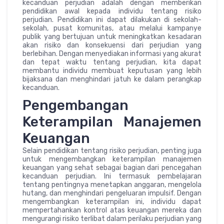
kecanduan perjudian adalah dengan memberikan
pendidikan awal kepada individu tentang risiko
perjudian. Pendidikan ini dapat dilakukan di sekolah-
sekolah, pusat komunitas, atau melalui kampanye
publik yang bertujuan untuk meningkatkan kesadaran
akan risiko dan konsekuensi dari perjudian yang
berlebihan. Dengan menyediakan informasi yang akurat
dan tepat waktu tentang perjudian, kita dapat
membantu individu membuat keputusan yang lebih
bijaksana dan menghindari jatuh ke dalam perangkap
kecanduan.
Pengembangan
Keterampilan Manajemen
Keuangan
Selain pendidikan tentang risiko perjudian, penting juga
untuk mengembangkan keterampilan manajemen
keuangan yang sehat sebagai bagian dari pencegahan
kecanduan perjudian. Ini termasuk pembelajaran
tentang pentingnya menetapkan anggaran, mengelola
hutang, dan menghindari pengeluaran impulsif. Dengan
mengembangkan keterampilan ini, individu dapat
mempertahankan kontrol atas keuangan mereka dan
mengurangi risiko terlibat dalam perilaku perjudian yang