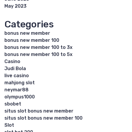
May 2023
Categories
bonus new member
bonus new member 100
bonus new member 100 to 3x
bonus new member 100 to 5x
Casino
Judi Bola
live casino
mahjong slot
neymar88
olympus1000
sbobet
situs slot bonus new member
situs slot bonus new member 100
Slot