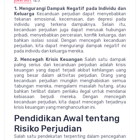
jokerslot
123:
1. Mengurangi Dampak Negatif pada Individu dan
Keluarga
Kecanduan perjudian dapat menyebabkan
tekanan emosional, kecemasan, dan depresi pada
individu yang terkena dampaknya. Selain itu,
kecanduan perjudian juga dapat merusak hubungan
pribadi, menyebabkan perceraian, konflik keluarga, dan
bahkan isolasi sosial. Dengan mencegah kecanduan
perjudian, kita dapat mengurangi dampak negatif ini
pada individu dan keluarga mereka.
2. Mencegah Krisis Keuangan
Salah satu dampak
paling serius dari kecanduan perjudian adalah krisis
keuangan yang dapat terjadi akibat kehilangan uang
yang besar dalam aktivitas perjudian. Orang yang
kecanduan perjudian mungkin menghabiskan semua
tabungan mereka, mengalami masalah hutang, atau
bahkan terlibat dalam perilaku ilegal untuk mendanai
kebiasaan berjudi mereka. Dengan mencegah
kecanduan perjudian, kita dapat mencegah terjadinya
krisis keuangan yang menghancurkan ini.
Pendidikan Awal tentang
Risiko Perjudian
Salah satu pendekatan terpenting dalam pencegahan