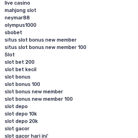
live casino
mahjong slot
neymar88
olympus1000
sbobet
situs slot bonus new member
situs slot bonus new member 100
Slot
slot bet 200
slot bet kecil
slot bonus
slot bonus 100
slot bonus new member
slot bonus new member 100
slot depo
slot depo 10k
slot depo 20k
slot gacor
slot gacor hari ini'