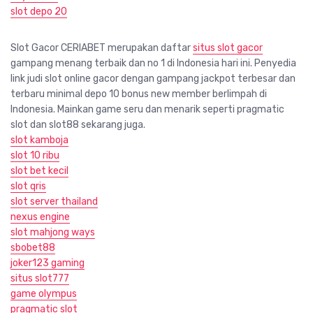
slot depo 20
Slot Gacor CERIABET merupakan daftar
situs slot gacor
gampang menang terbaik dan no 1 di Indonesia hari ini. Penyedia
link judi slot online gacor dengan gampang jackpot terbesar dan
terbaru minimal depo 10 bonus new member berlimpah di
Indonesia. Mainkan game seru dan menarik seperti pragmatic
slot dan slot88 sekarang juga.
slot kamboja
slot 10 ribu
slot bet kecil
slot qris
slot server thailand
nexus engine
slot mahjong ways
sbobet88
joker123 gaming
situs slot777
game olympus
pragmatic slot