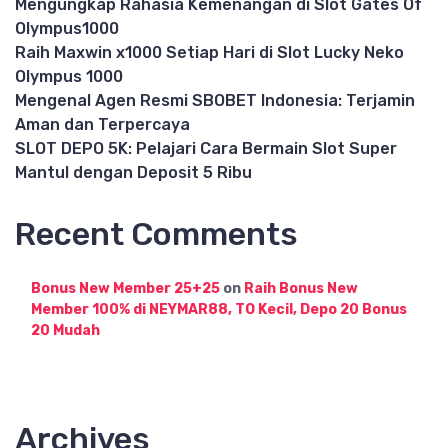
Mengungkap Rahasia Kemenangan di Slot Gates Of
Olympus1000
Raih Maxwin x1000 Setiap Hari di Slot Lucky Neko
Olympus 1000
Mengenal Agen Resmi SBOBET Indonesia: Terjamin
Aman dan Terpercaya
SLOT DEPO 5K: Pelajari Cara Bermain Slot Super
Mantul dengan Deposit 5 Ribu
Recent Comments
Bonus New Member 25+25
on
Raih Bonus New
Member 100% di NEYMAR88, TO Kecil, Depo 20 Bonus
20 Mudah
Archives