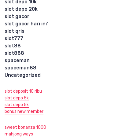
slot depo 10k
slot depo 20k
slot gacor
slot gacor hari ini'
slot qris
slot777
slot88
slot888
spaceman
spaceman88
Uncategorized
slot deposit 10 ribu
slot depo 5k
slot depo 5k
bonus new member
sweet bonanza 1000
mahjong ways