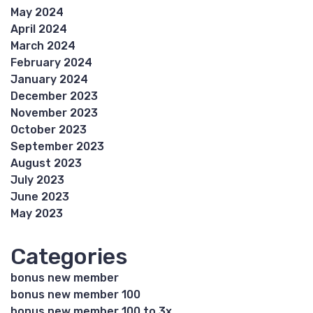
May 2024
April 2024
March 2024
February 2024
January 2024
December 2023
November 2023
October 2023
September 2023
August 2023
July 2023
June 2023
May 2023
Categories
bonus new member
bonus new member 100
bonus new member 100 to 3x