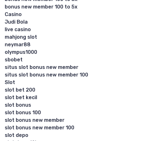
bonus new member 100 to 5x
Casino
Judi Bola
live casino
mahjong slot
neymar88
olympus1000
sbobet
situs slot bonus new member
situs slot bonus new member 100
Slot
slot bet 200
slot bet kecil
slot bonus
slot bonus 100
slot bonus new member
slot bonus new member 100
slot depo