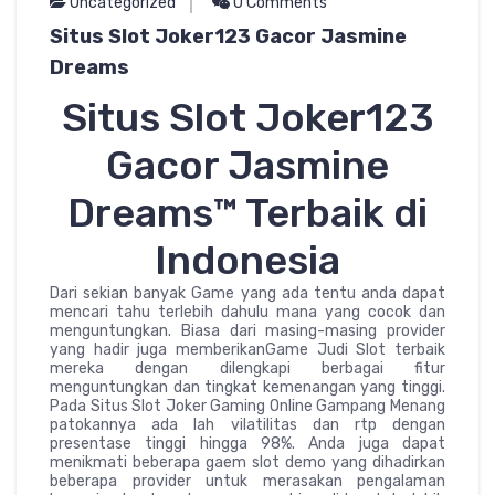
Uncategorized
0 Comments
Situs Slot Joker123 Gacor Jasmine
Dreams
Situs Slot Joker123
Gacor Jasmine
Dreams™ Terbaik di
Indonesia
Dari sekian banyak Game yang ada tentu anda dapat
mencari tahu terlebih dahulu mana yang cocok dan
menguntungkan. Biasa dari masing-masing provider
yang hadir juga memberikanGame Judi Slot terbaik
mereka dengan dilengkapi berbagai fitur
menguntungkan dan tingkat kemenangan yang tinggi.
Pada Situs Slot Joker Gaming Online Gampang Menang
patokannya ada lah vilatilitas dan rtp dengan
presentase tinggi hingga 98%. Anda juga dapat
menikmati beberapa gaem slot demo yang dihadirkan
beberapa provider untuk merasakan pengalaman