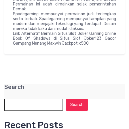
Permainan ini udah dimainkan sejak pemerintahan
Demak.
Spadegaming mempunyai permainan judi terlengkap
serta terbaik. Spadegaming mempunyai tampilan yang
modern dan menjajaki teknologi yang terdapat. Desain
mereka tidak kaku dan mudah diakses.
Link Alternatif Bermain Situs Slot Joker Gaming Online
Book Of Shadows di Situs Slot Joker123 Gacor
Gampang Menang Maxwin Jackpot x500
Search
Search
Recent Posts